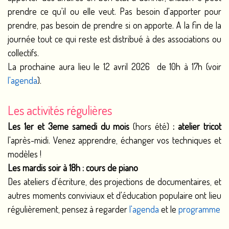
prendre ce qu'il ou elle veut. Pas besoin d'apporter pour
prendre, pas besoin de prendre si on apporte. A la fin de la
journée tout ce qui reste est distribué à des associations ou
collectifs.
La prochaine aura lieu le 12 avril 2026 de 10h à 17h (voir
l'agenda
).
Les activités régulières
Les 1er et 3eme samedi du mois
(hors été)
: atelier tricot
l'après-midi. Venez apprendre, échanger vos techniques et
modèles !
Les mardis soir à 18h : cours de piano
Des ateliers d'écriture, des projections de documentaires, et
autres moments conviviaux et d'éducation populaire ont lieu
régulièrement, pensez à regarder
l'agenda
et le
programme