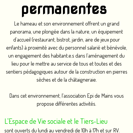
permanentes
Le hameau et son environnement offrent un grand
panorama, une plongée dans la nature, un équipement
d’accueil (restaurant, bistrot, jardin, aire de jeux pour
enfants) à proximité avec du personnel salarié et bénévole,
un engagement des habitant.e.s dans l’aménagement du
lieu pour le mettre au service de tous et toutes et des
sentiers pédagogiques autour de la construction en pierres
sèches et de la châtaigneraie.
Dans cet environnement, l'association Epi de Mains vous
propose différentes activités.
L'Espace de Vie sociale et le Tiers-Lieu
sont ouverts du lundi au vendredi de 10h à 17h et sur RV.