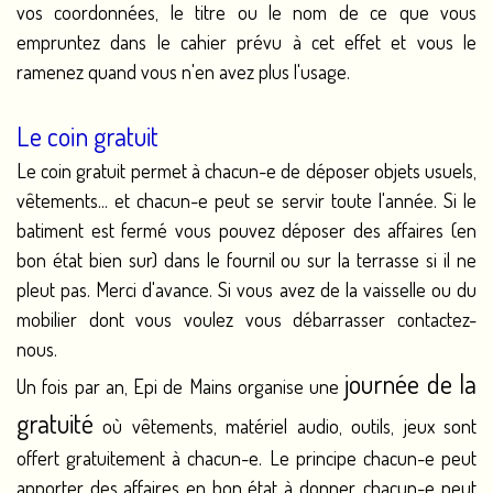
vos coordonnées, le titre ou le nom de ce que vous
empruntez dans le cahier prévu à cet effet et vous le
ramenez quand vous n'en avez plus l'usage.
Le coin gratuit
Le coin gratuit permet à chacun-e de déposer objets usuels,
vêtements... et chacun-e peut se servir toute l'année. Si le
batiment est fermé vous pouvez déposer des affaires (en
bon état bien sur) dans le fournil ou sur la terrasse si il ne
pleut pas. Merci d'avance. Si vous avez de la vaisselle ou du
mobilier dont vous voulez vous débarrasser contactez-
nous.
journée de la
Un fois par an, Epi de Mains organise une
gratuité
où vêtements, matériel audio, outils, jeux sont
offert gratuitement à chacun-e. Le principe chacun-e peut
apporter des affaires en bon état à donner, chacun-e peut