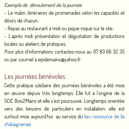
Exemple de déroulement de la journée
:
- Le matin, itinéraires de promenades selon les capacités et
désirs de chacun.
- Repas au restaurant à midi ou pique-nique sur le site.
- L’après midi présentation et dégustation de productions
locales ou ateliers de pratiques.
Pour plus d'informations contactez-nous au 07 83 66 32 35
ou par courriel à epidemains@yahoo.fr
Les journées bénévoles
Cette pratique solidaire des journées bénévoles a été mise
en œuvre depuis très longtemps. Elle fut à l’origine de la
SCIC Bois2Mains et elle s’est poursuivie. Longtemps orientée
vers des besoins de particuliers en installation, elle est
surtout mise aujourd’hui au service du
lieu ressource de lla
châtaigneraie.