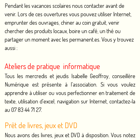
Pendant les vacances scolaires nous contacter avant de
venir.
Lors de ces ouvertures vous pouvez utiliser Internet,
emprunter des ouvrages, chiner au coin gratuit, venir
chercher des produits locaux, boire un café, un thé ou
partager un moment avec les permanent.es. Vous y trouvez
aussi :
Ateliers de pratique informatique
Tous les mercredis et jeudis Isabelle Geoffroy, conseillère
Numérique est présente à l'association. Si vous voulez
apprendre à utiliser ou vous perfectionner en traitement de
texte, utilisation d'excel, navigation sur Internet, contactez-la
au 07 83 44 71 27.
Prêt de livres, jeux et DVD
Nous avons des livres, jeux et DVD à disposition. Vous notez