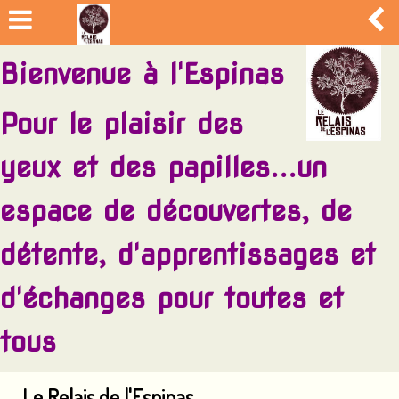
Bienvenue à l'Espinas
Pour le plaisir des
yeux et des papilles...un
espace de découvertes, de
détente, d'apprentissages et
d'échanges pour toutes et
tous
Le Relais de l'Espinas